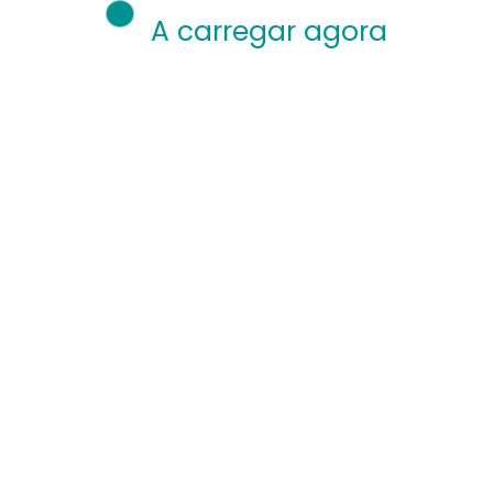
A carregar agora