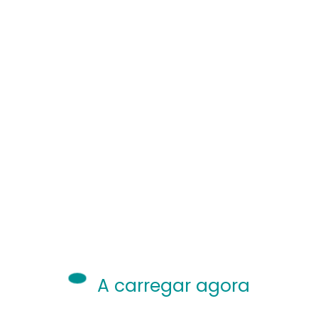
A carregar agora