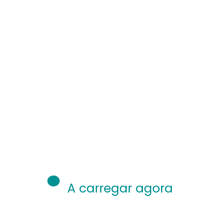
A carregar agora