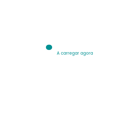
A carregar agora