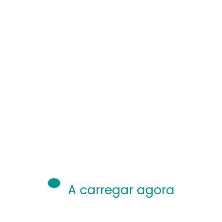
A carregar agora