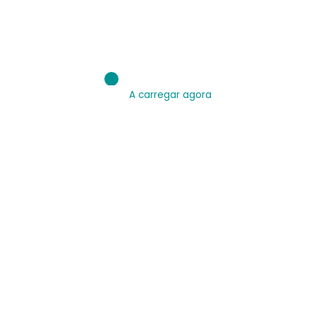
A carregar agora