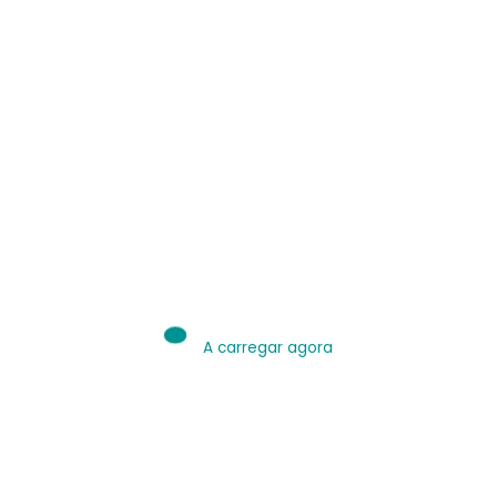
A carregar agora