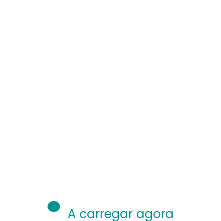
A carregar agora