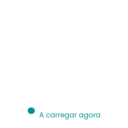
A carregar agora