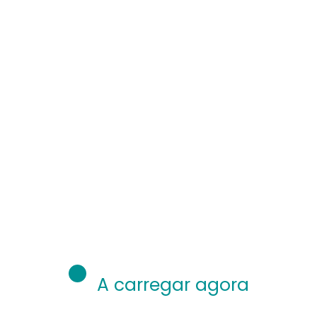
A carregar agora