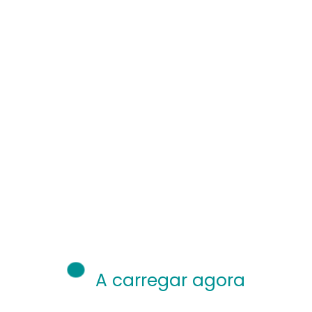
A carregar agora