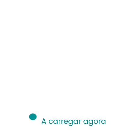
A carregar agora