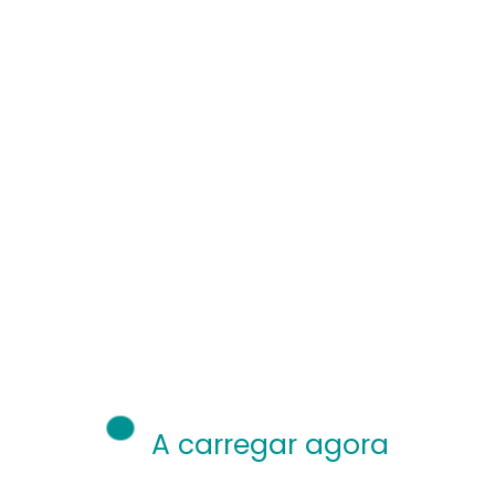
A carregar agora