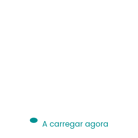
A carregar agora