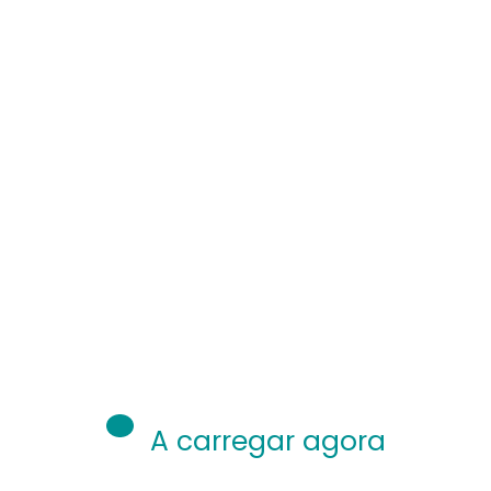
A carregar agora