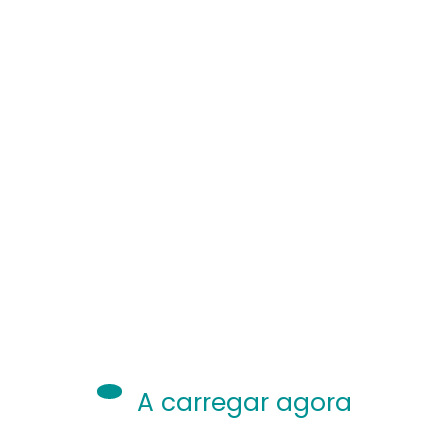
A carregar agora